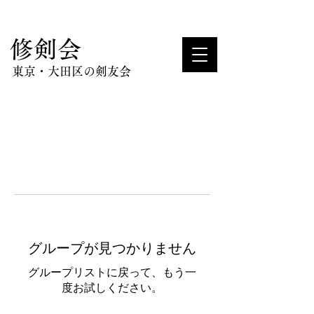
​修剣会
東京・大田区の剣友会
グループが見つかりません
グループリストに戻って、もう一
度お試しください。