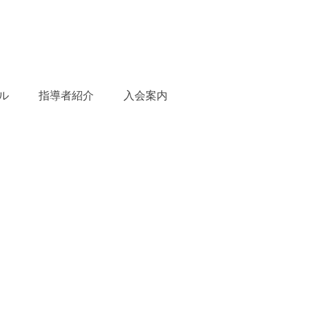
ル
指導者紹介
入会案内