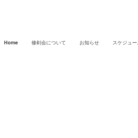
Home
修剣会について
お知らせ
スケジュー