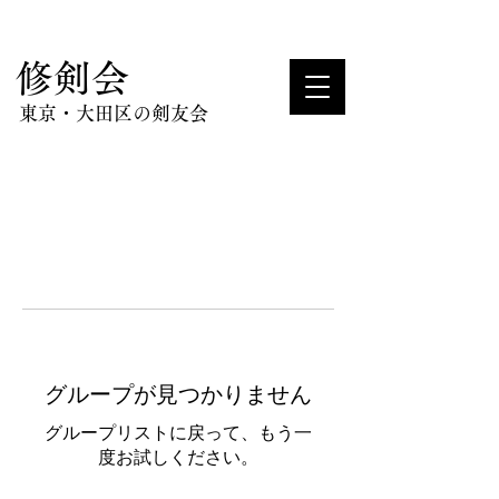
​修剣会
東京・大田区の剣友会
グループが見つかりません
グループリストに戻って、もう一
度お試しください。