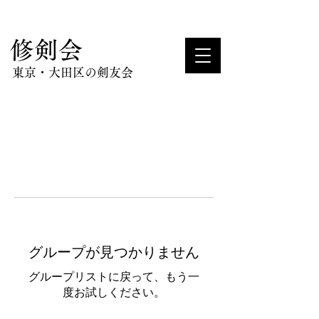
​修剣会
東京・大田区の剣友会
グループが見つかりません
グループリストに戻って、もう一
度お試しください。