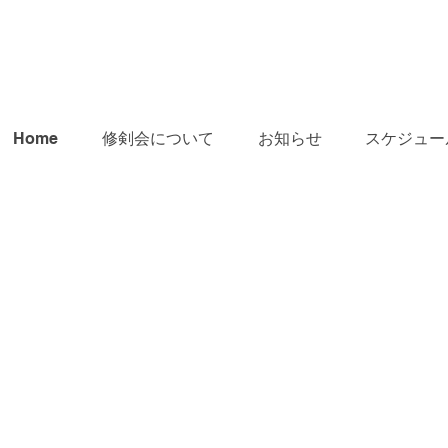
Home
修剣会について
お知らせ
スケジュー