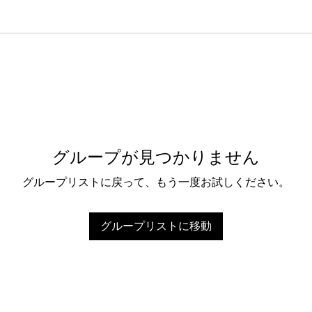
グループが見つかりません
グループリストに戻って、もう一度お試しください。
グループリストに移動