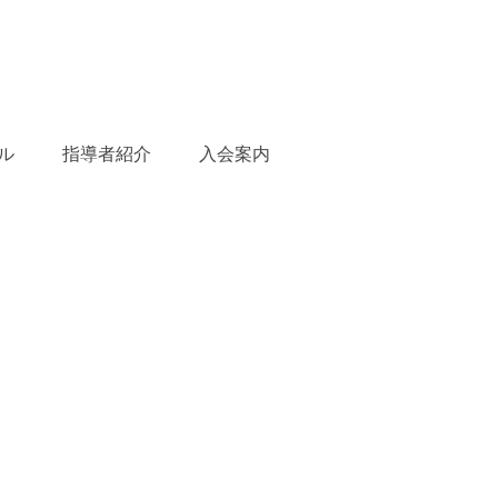
ル
指導者紹介
入会案内