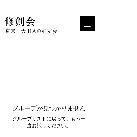
​修剣会
東京・大田区の剣友会
グループが見つかりません
グループリストに戻って、もう一
度お試しください。