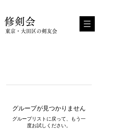
​修剣会
東京・大田区の剣友会
グループが見つかりません
グループリストに戻って、もう一
度お試しください。