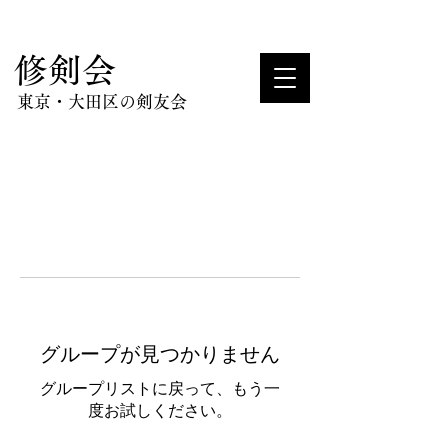
​修剣会
東京・大田区の剣友会
グループが見つかりません
グループリストに戻って、もう一
度お試しください。