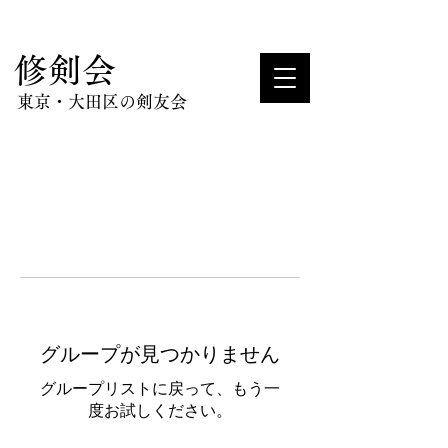
​修剣会
東京・大田区の剣友会
グループが見つかりません
グループリストに戻って、もう一
度お試しください。