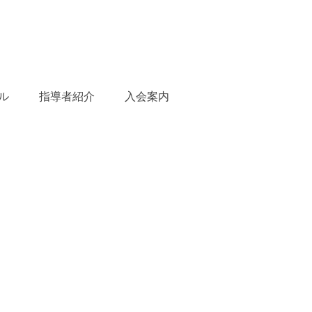
ル
指導者紹介
入会案内