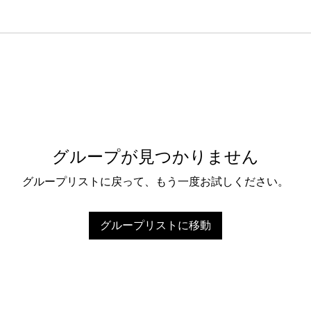
グループが見つかりません
グループリストに戻って、もう一度お試しください。
グループリストに移動