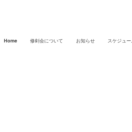
Home
修剣会について
お知らせ
スケジュー