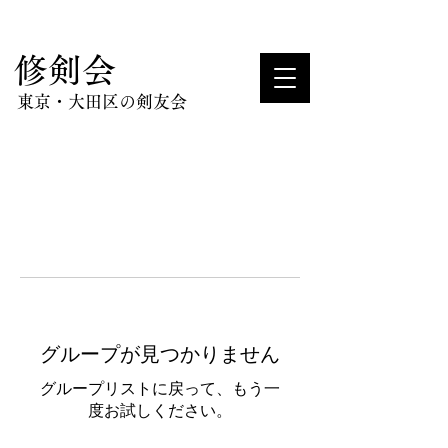
​修剣会
東京・大田区の剣友会
グループが見つかりません
グループリストに戻って、もう一
度お試しください。