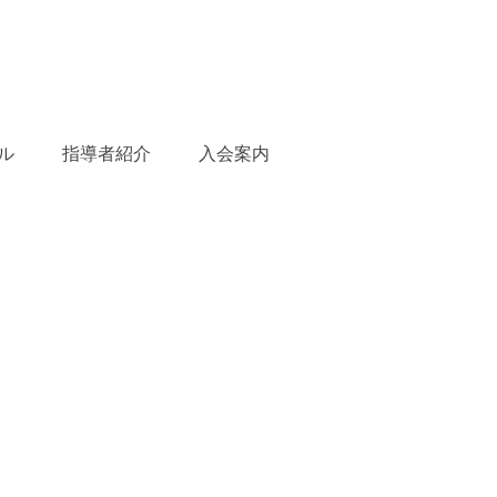
ル
指導者紹介
入会案内