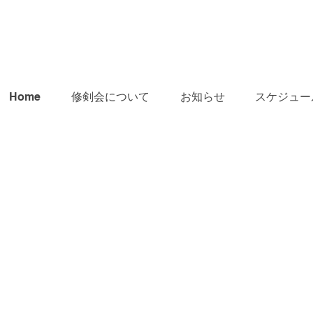
Home
修剣会について
お知らせ
スケジュー