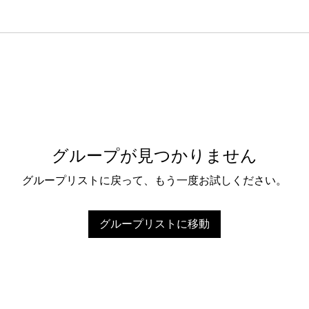
グループが見つかりません
グループリストに戻って、もう一度お試しください。
グループリストに移動