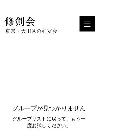
​修剣会
東京・大田区の剣友会
グループが見つかりません
グループリストに戻って、もう一
度お試しください。