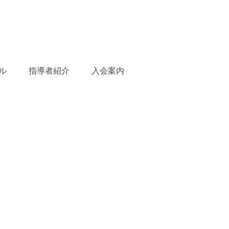
ル
指導者紹介
入会案内