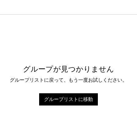
グループが見つかりません
グループリストに戻って、もう一度お試しください。
グループリストに移動