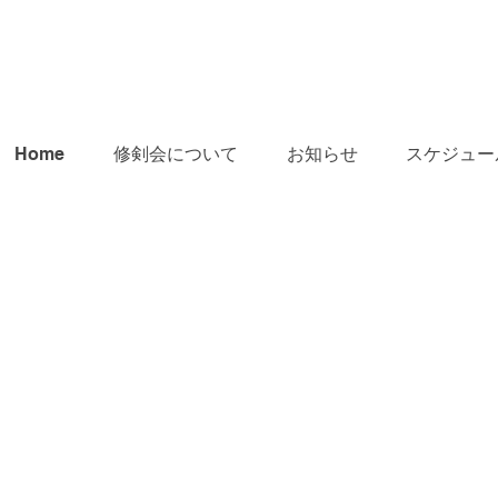
Home
修剣会について
お知らせ
スケジュー