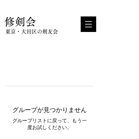
​修剣会
東京・大田区の剣友会
グループが見つかりません
グループリストに戻って、もう一
度お試しください。