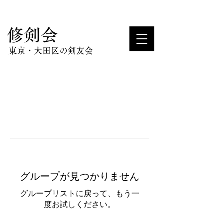
​修剣会
東京・大田区の剣友会
グループが見つかりません
グループリストに戻って、もう一
度お試しください。