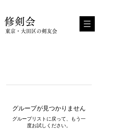
​修剣会
東京・大田区の剣友会
グループが見つかりません
グループリストに戻って、もう一
度お試しください。