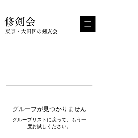
​修剣会
東京・大田区の剣友会
グループが見つかりません
グループリストに戻って、もう一
度お試しください。