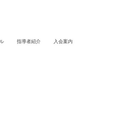
ル
指導者紹介
入会案内