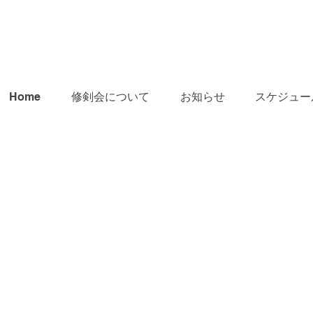
Home
修剣会について
お知らせ
スケジュー