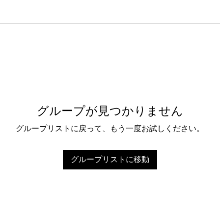
グループが見つかりません
グループリストに戻って、もう一度お試しください。
グループリストに移動