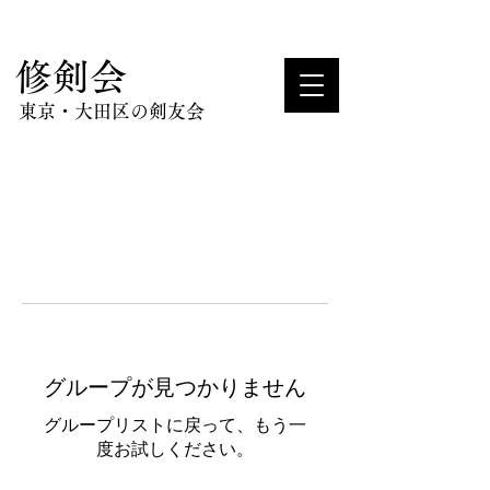
​修剣会
東京・大田区の剣友会
グループが見つかりません
グループリストに戻って、もう一
度お試しください。