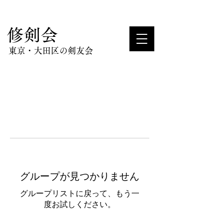
​修剣会
東京・大田区の剣友会
グループが見つかりません
グループリストに戻って、もう一
度お試しください。