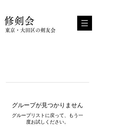
​修剣会
東京・大田区の剣友会
グループが見つかりません
グループリストに戻って、もう一
度お試しください。