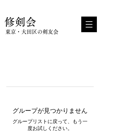
​修剣会
東京・大田区の剣友会
グループが見つかりません
グループリストに戻って、もう一
度お試しください。