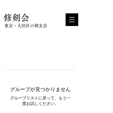
​修剣会
東京・大田区の剣友会
グループが見つかりません
グループリストに戻って、もう一
度お試しください。