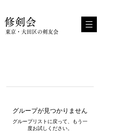
​修剣会
東京・大田区の剣友会
グループが見つかりません
グループリストに戻って、もう一
度お試しください。