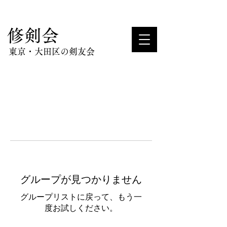
​修剣会
東京・大田区の剣友会
グループが見つかりません
グループリストに戻って、もう一
度お試しください。