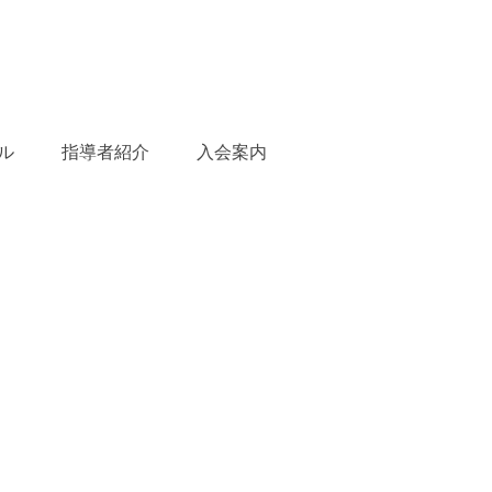
ル
指導者紹介
入会案内