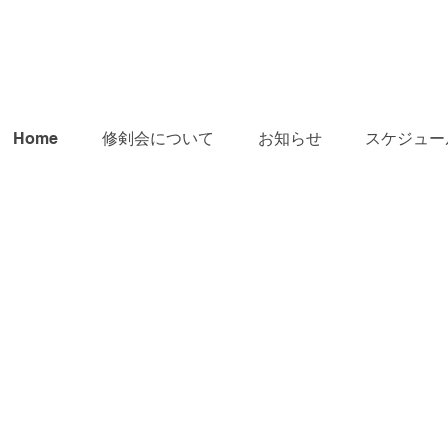
Home
修剣会について
お知らせ
スケジュー