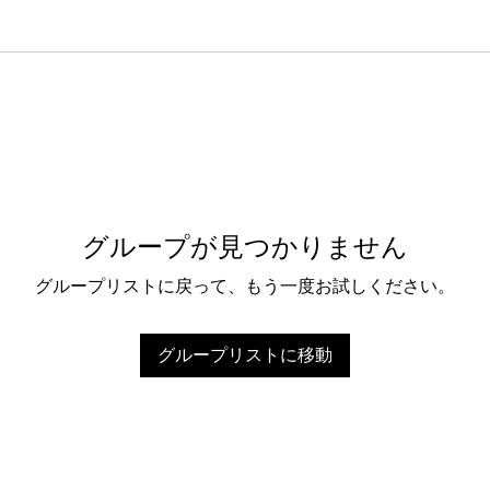
グループが見つかりません
グループリストに戻って、もう一度お試しください。
グループリストに移動