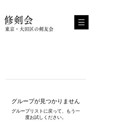
​修剣会
東京・大田区の剣友会
グループが見つかりません
グループリストに戻って、もう一
度お試しください。