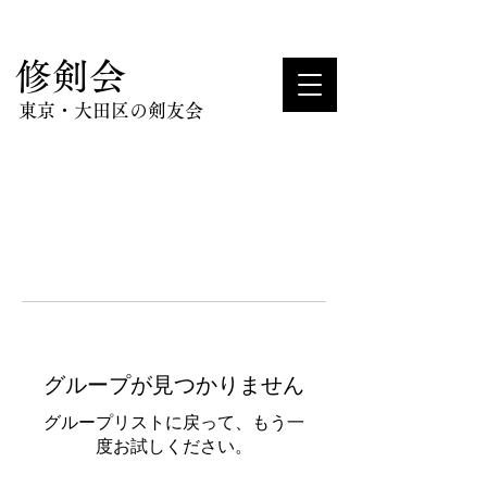
​修剣会
東京・大田区の剣友会
グループが見つかりません
グループリストに戻って、もう一
度お試しください。