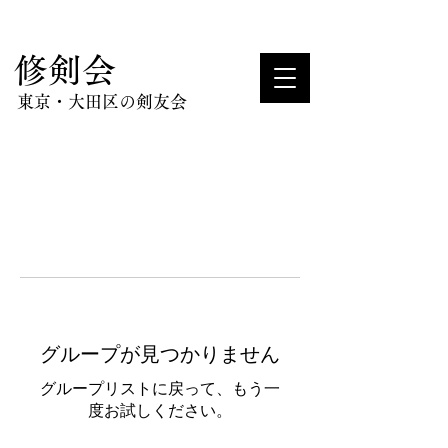
​修剣会
東京・大田区の剣友会
グループが見つかりません
グループリストに戻って、もう一
度お試しください。