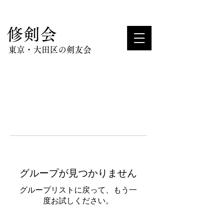
​修剣会
東京・大田区の剣友会
グループが見つかりません
グループリストに戻って、もう一
度お試しください。