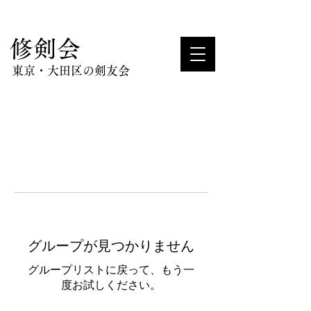
​修剣会
東京・大田区の剣友会
グループが見つかりません
グループリストに戻って、もう一
度お試しください。