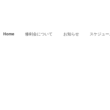
Home
修剣会について
お知らせ
スケジュー