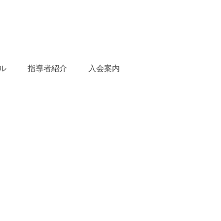
ル
指導者紹介
入会案内