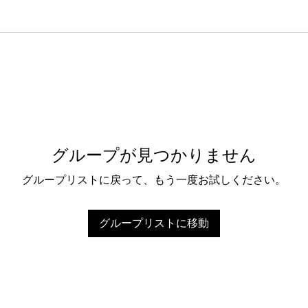
グループが見つかりません
グループリストに戻って、もう一度お試しください。
グループリストに移動