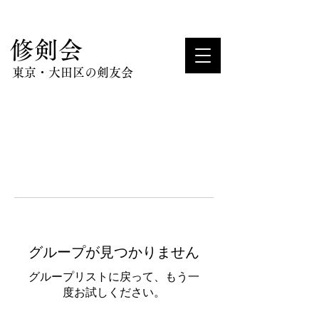
​修剣会
東京・大田区の剣友会
グループが見つかりません
グループリストに戻って、もう一
度お試しください。