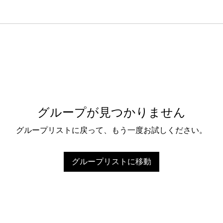
グループが見つかりません
グループリストに戻って、もう一度お試しください。
グループリストに移動