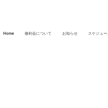
Home
修剣会について
お知らせ
スケジュー