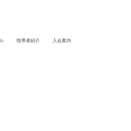
ル
指導者紹介
入会案内