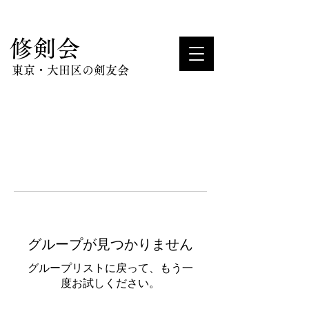
​修剣会
東京・大田区の剣友会
グループが見つかりません
グループリストに戻って、もう一
度お試しください。