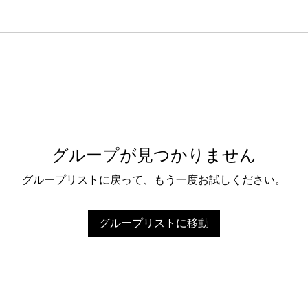
グループが見つかりません
グループリストに戻って、もう一度お試しください。
グループリストに移動