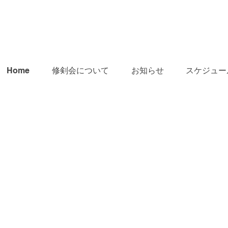
Home
修剣会について
お知らせ
スケジュー