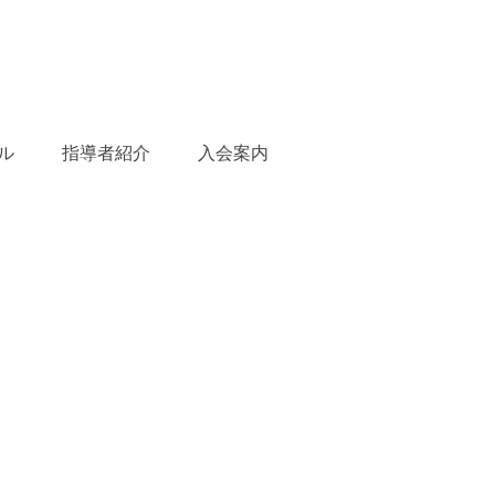
ル
指導者紹介
入会案内