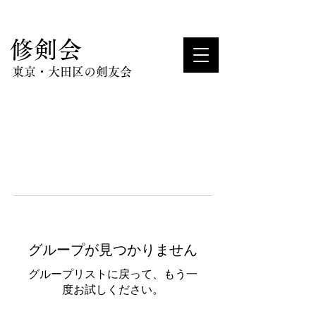
​修剣会
東京・大田区の剣友会
グループが見つかりません
グループリストに戻って、もう一
度お試しください。