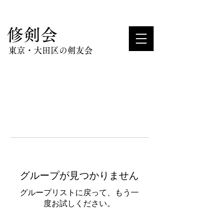
​修剣会
東京・大田区の剣友会
グループが見つかりません
グループリストに戻って、もう一
度お試しください。