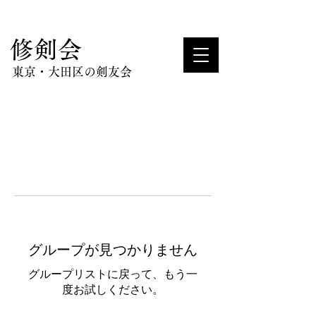
​修剣会
東京・大田区の剣友会
グループが見つかりません
グループリストに戻って、もう一
度お試しください。