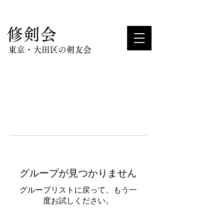
​修剣会
東京・大田区の剣友会
グループが見つかりません
グループリストに戻って、もう一
度お試しください。