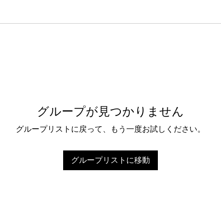
グループが見つかりません
グループリストに戻って、もう一度お試しください。
グループリストに移動