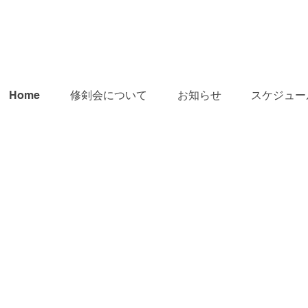
Home
修剣会について
お知らせ
スケジュー