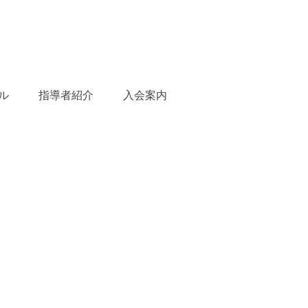
ル
指導者紹介
入会案内