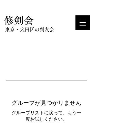
​修剣会
東京・大田区の剣友会
グループが見つかりません
グループリストに戻って、もう一
度お試しください。