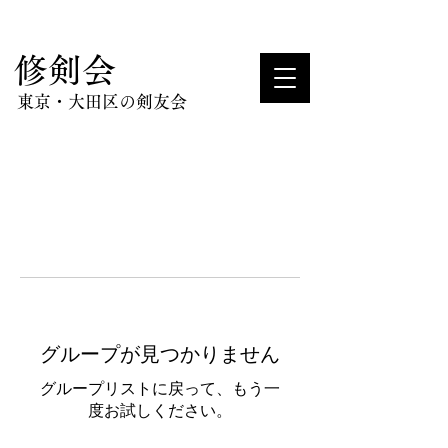
​修剣会
東京・大田区の剣友会
グループが見つかりません
グループリストに戻って、もう一
度お試しください。