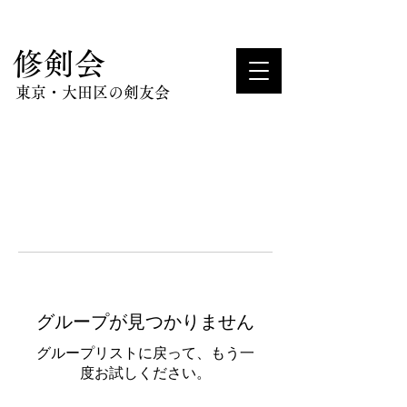
​修剣会
東京・大田区の剣友会
グループが見つかりません
グループリストに戻って、もう一
度お試しください。