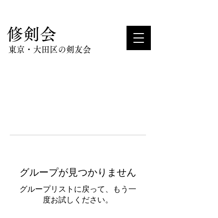
​修剣会
東京・大田区の剣友会
グループが見つかりません
グループリストに戻って、もう一
度お試しください。