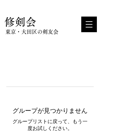
​修剣会
東京・大田区の剣友会
グループが見つかりません
グループリストに戻って、もう一
度お試しください。