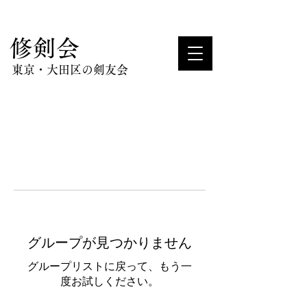
​修剣会
東京・大田区の剣友会
グループが見つかりません
グループリストに戻って、もう一
度お試しください。