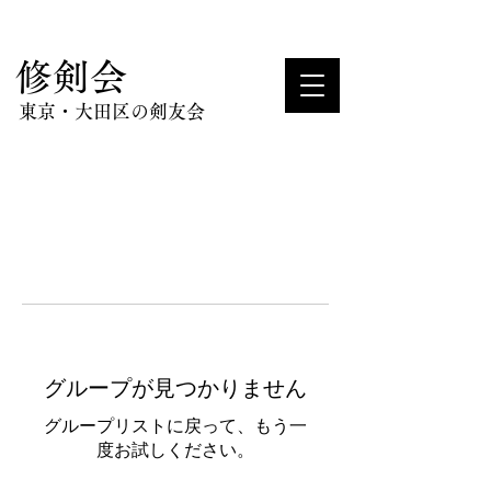
​修剣会
東京・大田区の剣友会
グループが見つかりません
グループリストに戻って、もう一
度お試しください。