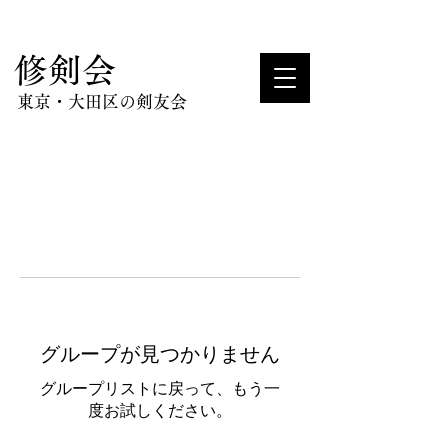
​修剣会
東京・大田区の剣友会
グループが見つかりません
グループリストに戻って、もう一
度お試しください。